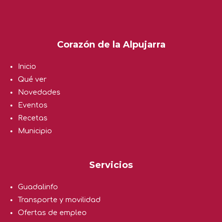
Corazón de la Alpujarra
Inicio
Qué ver
Novedades
Eventos
Recetas
Municipio
Servicios
Guadalinfo
Transporte y movilidad
Ofertas de empleo