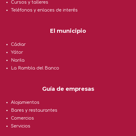
Cursos y talleres
Teléfonos y enlaces de interés
El municipio
Cádiar
Yátor
Narila
La Rambla del Banco
Guía de empresas
Alojamientos
Bares y restaurantes
Comercios
Servicios