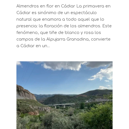
Almendros en flor en Cádiar La primavera en
Cádiar es sinónimo de un espectáculo
natural que enamora a todo aquel que lo
presencia: la floración de los almendros. Este
fenómeno, que tiñe de blanco y rosa los
campos de la Alpujarra Granadina, convierte
a Cádiar en un...