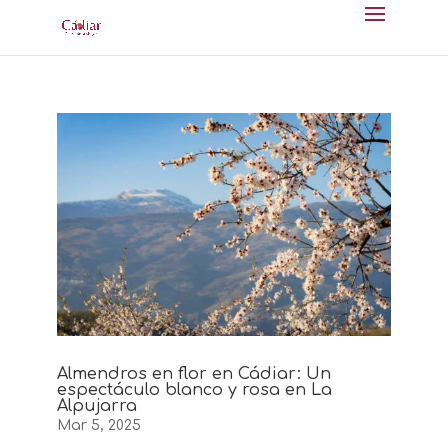
Almendros en flor en Cádiar: Un
espectáculo blanco y rosa en La
Alpujarra
Mar 5, 2025