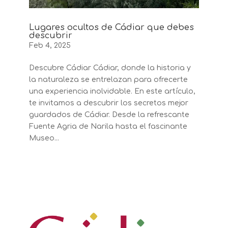
Lugares ocultos de Cádiar que debes
descubrir
Feb 4, 2025
Descubre Cádiar Cádiar, donde la historia y
la naturaleza se entrelazan para ofrecerte
una experiencia inolvidable. En este artículo,
te invitamos a descubrir los secretos mejor
guardados de Cádiar. Desde la refrescante
Fuente Agria de Narila hasta el fascinante
Museo...