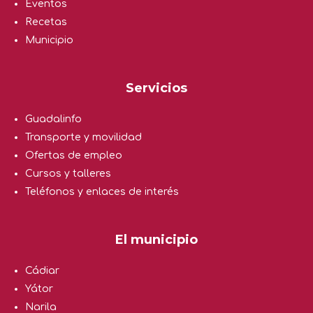
Eventos
Recetas
Municipio
Servicios
Guadalinfo
Transporte y movilidad
Ofertas de empleo
Cursos y talleres
Teléfonos y enlaces de interés
El municipio
Cádiar
Yátor
Narila