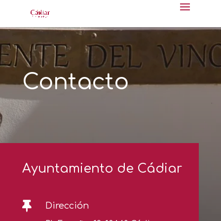
Contacto
Ayuntamiento de Cádiar

Dirección