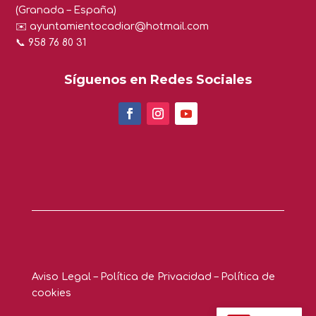
(Granada – España)
✉️
ayuntamientocadiar@hotmail.com
📞 958 76 80 31
Síguenos en Redes Sociales
Aviso Legal
–
Política de Privacidad
–
Política de
cookies