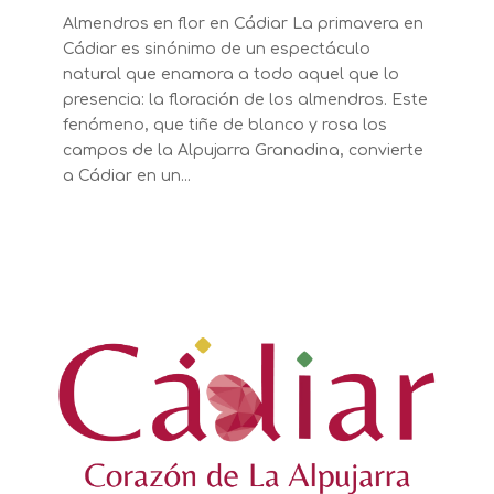
Almendros en flor en Cádiar La primavera en
Cádiar es sinónimo de un espectáculo
natural que enamora a todo aquel que lo
presencia: la floración de los almendros. Este
fenómeno, que tiñe de blanco y rosa los
campos de la Alpujarra Granadina, convierte
a Cádiar en un...