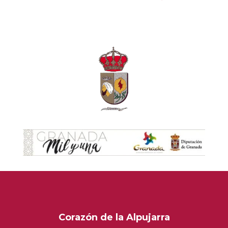
Corazón de la Alpujarra