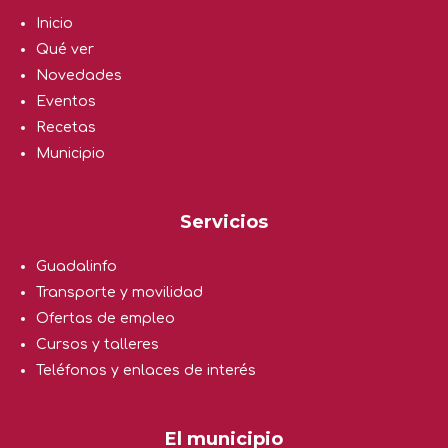
Inicio
Qué ver
Novedades
Eventos
Recetas
Municipio
Servicios
Guadalinfo
Transporte y movilidad
Ofertas de empleo
Cursos y talleres
Teléfonos y enlaces de interés
El municipio