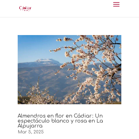
Almendros en flor en Cádiar: Un
espectáculo blanco y rosa en La
Alpujarra
Mar 5, 2025