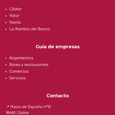
Cádiar
Yátor
Narila
La Rambla del Banco
Guía de empresas
Alojamientos
Bares y restaurantes
Comercios
Servicios
Contacto
📍 Plaza de España nº12
18440 Cádiar